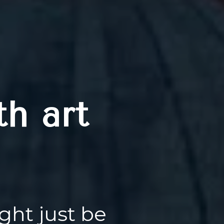
th art
ght just be